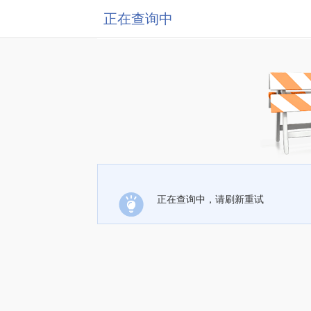
正在查询中
正在查询中，请刷新重试